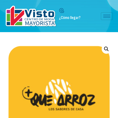
¿Cómo llegar?