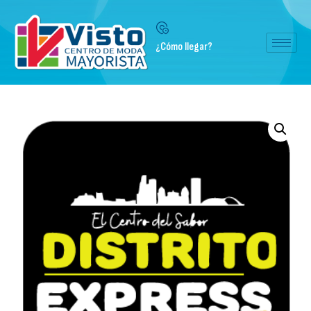
¿Cómo llegar?