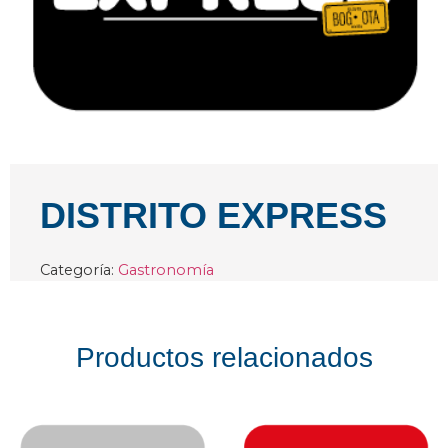
DISTRITO EXPRESS
Categoría:
Gastronomía
Productos relacionados