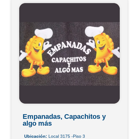
Empanadas, Capachitos y
algo más
Ubicación:
Local 3175 -Piso 3