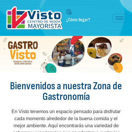
¿Cómo llegar?
Bienvenidos a nuestra Zona de
Gastronomía
En Visto tenemos un espacio pensado para disfrutar
cada momento alrededor de la buena comida y el
mejor ambiente. Aquí encontrarás una variedad de