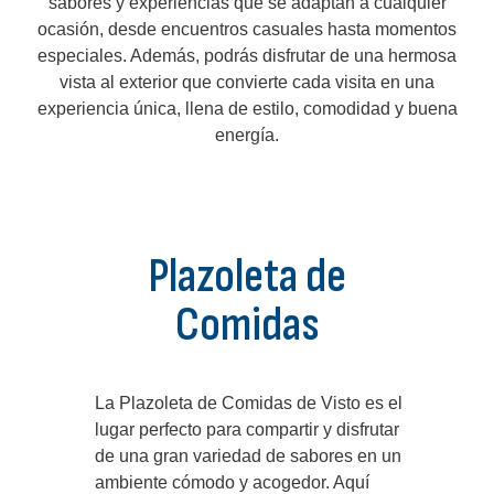
sabores y experiencias que se adaptan a cualquier
ocasión, desde encuentros casuales hasta momentos
especiales. Además, podrás disfrutar de una hermosa
vista al exterior que convierte cada visita en una
experiencia única, llena de estilo, comodidad y buena
energía.
Plazoleta de
Comidas
La Plazoleta de Comidas de Visto es el
lugar perfecto para compartir y disfrutar
de una gran variedad de sabores en un
ambiente cómodo y acogedor. Aquí