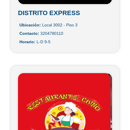
DISTRITO EXPRESS
Ubicación:
Local 3002 - Piso 3
Contacto:
3204780110
Horario:
L-D 9-5