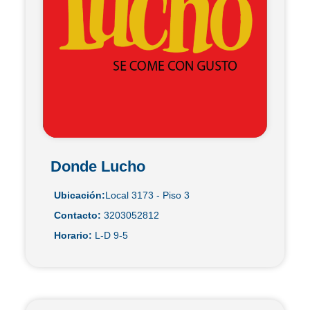
Donde Lucho
Ubicación:
Local 3173 - Piso 3
Contacto:
3203052812
Horario:
L-D 9-5