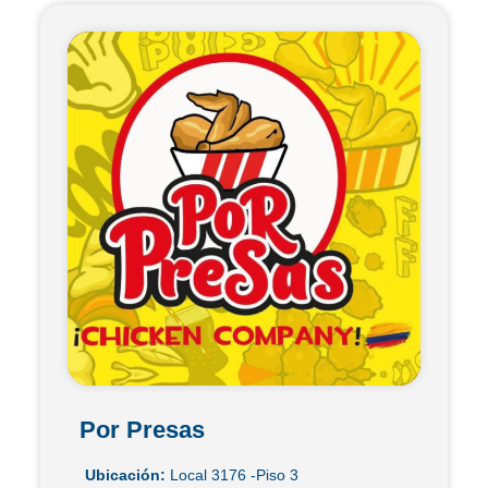
Por Presas
Ubicación:
Local 3176 -Piso 3