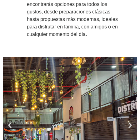
encontrarás opciones para todos los
gustos, desde preparaciones clásicas
hasta propuestas más modernas, ideales
para disfrutar en familia, con amigos o en
cualquier momento del día.