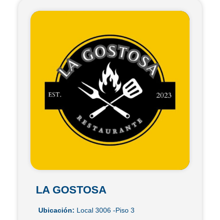
LA GOSTOSA
Ubicación:
Local 3006 -Piso 3