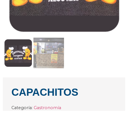
CAPACHITOS
Categoría:
Gastronomía