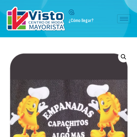
¿Cómo llegar?