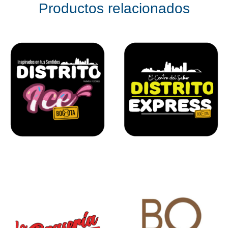
Productos relacionados