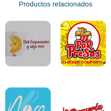
Productos relacionados