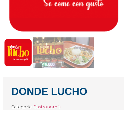
DONDE LUCHO
Categoría:
Gastronomía