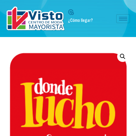
¿Cómo llegar?