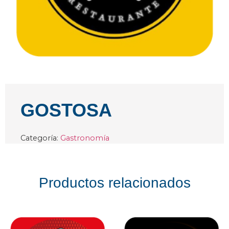
GOSTOSA
Categoría:
Gastronomía
Productos relacionados