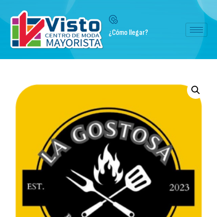
¿Cómo llegar?