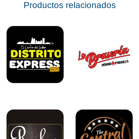
Productos relacionados