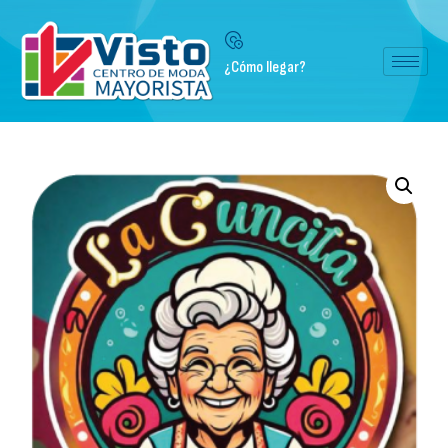
¿Cómo llegar?