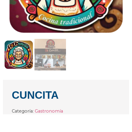
CUNCITA
Categoría:
Gastronomía