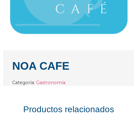
NOA CAFE
Categoría:
Gastronomía
Productos relacionados