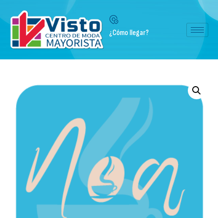
¿Cómo llegar?