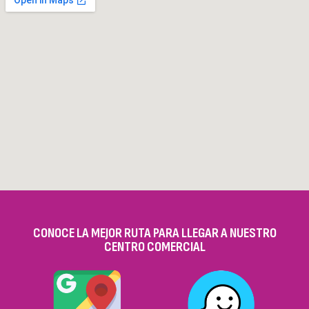
CONOCE LA MEJOR RUTA PARA LLEGAR A NUESTRO
CENTRO COMERCIAL