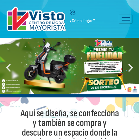
¿Cómo llegar?
Aquí se diseña, se confecciona
y también se compra y
descubre un espacio donde la