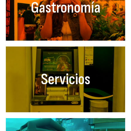
Gastronomía
Servicios