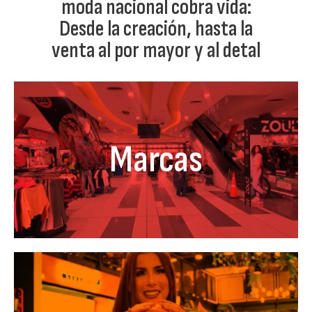
moda nacional cobra vida:
Desde la creación, hasta la
venta al por mayor y al detal
Marcas