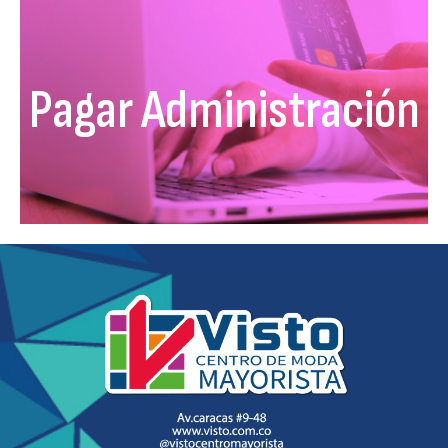
Pagar Administración