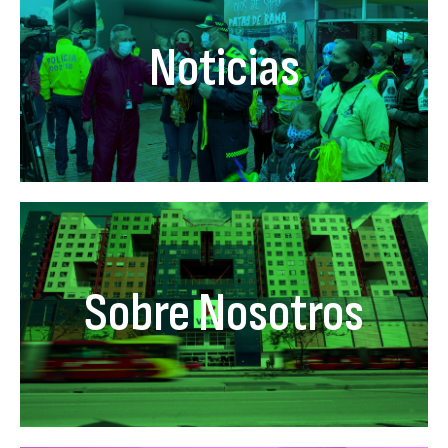
Noticias
Sobre Nosotros