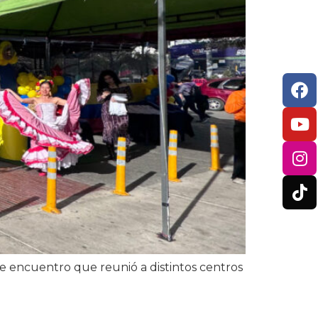
te encuentro que reunió a distintos centros