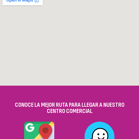
CONOCE LA MEJOR RUTA PARA LLEGAR A NUESTRO
CENTRO COMERCIAL