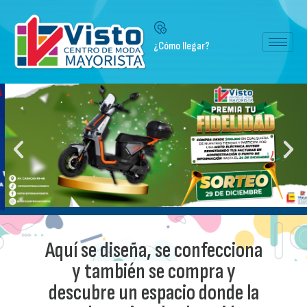
¿Cómo llegar?
Aquí se diseña, se confecciona
y también se compra y
descubre un espacio donde la