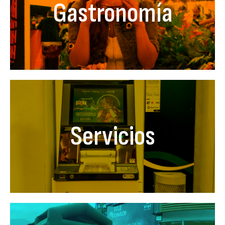
Gastronomía
Servicios