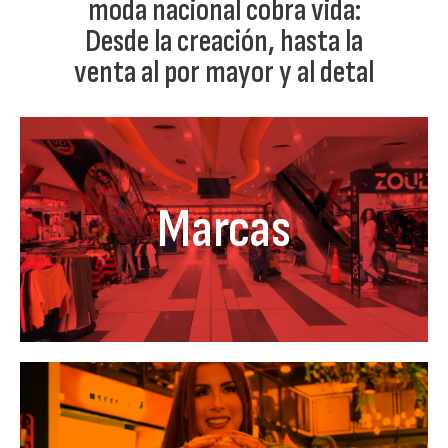
moda nacional cobra vida:
Desde la creación, hasta la
venta al por mayor y al detal
Marcas