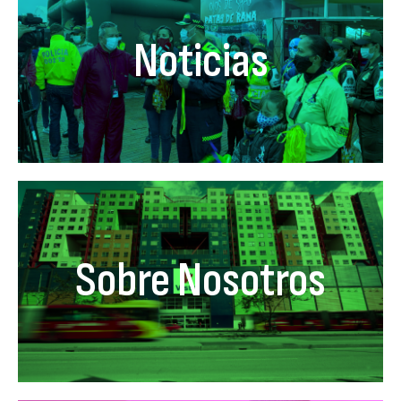
Noticias
Sobre Nosotros