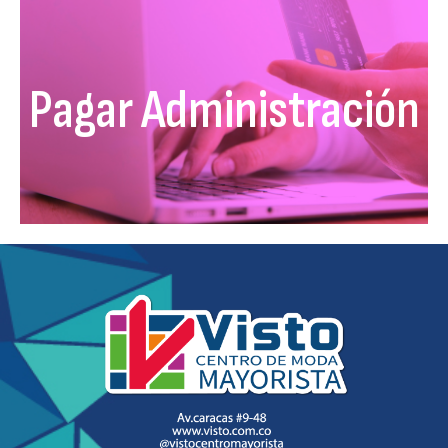
Pagar Administración