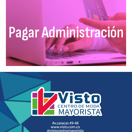
Pagar Administración