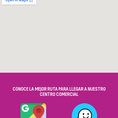
CONOCE LA MEJOR RUTA PARA LLEGAR A NUESTRO
CENTRO COMERCIAL