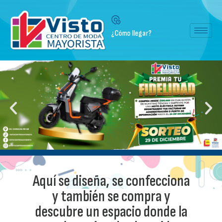
¿Cómo llegar?
Aquí se diseña, se confecciona
y también se compra y
descubre un espacio donde la