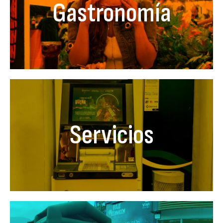
Gastronomía
Servicios