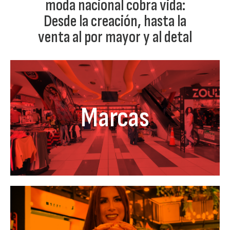
moda nacional cobra vida:
Desde la creación, hasta la
venta al por mayor y al detal
Marcas