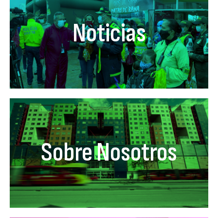
Noticias
Sobre Nosotros