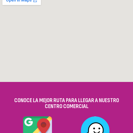
CONOCE LA MEJOR RUTA PARA LLEGAR A NUESTRO
CENTRO COMERCIAL