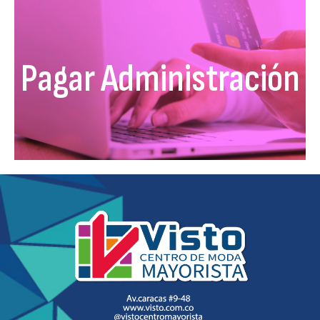
Pagar Administración