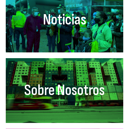
Noticias
Sobre Nosotros