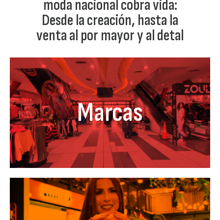
moda nacional cobra vida:
Desde la creación, hasta la
venta al por mayor y al detal
Marcas