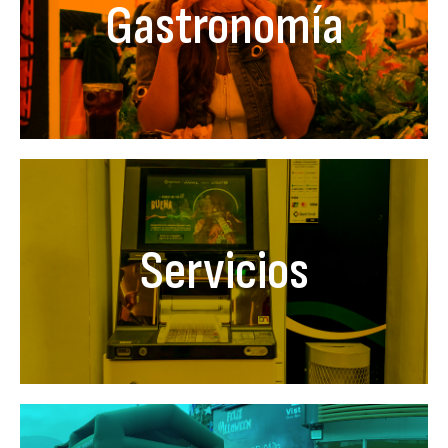
Gastronomía
Servicios