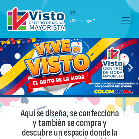
¿Cómo llegar?
Aquí se diseña, se confecciona
y también se compra y
descubre un espacio donde la