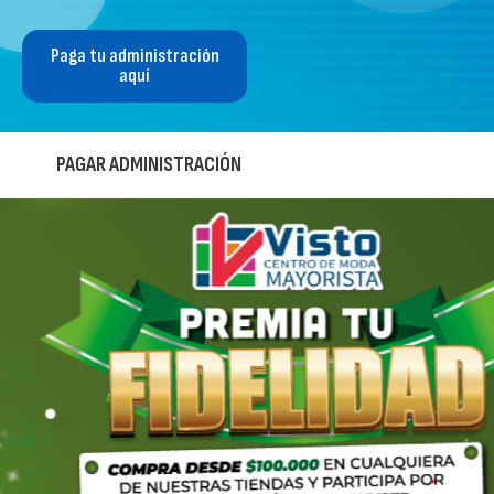
Paga tu administración
aquí
PAGAR ADMINISTRACIÓN