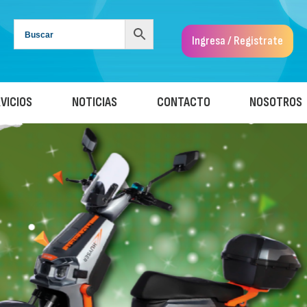
Ingresa / Registrate
VICIOS
NOTICIAS
CONTACTO
NOSOTROS