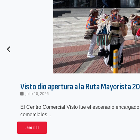
Visto dio apertura a la Ruta Mayorista 2
julio 10, 2026
El Centro Comercial Visto fue el escenario encargado d
comerciales...
Leer más