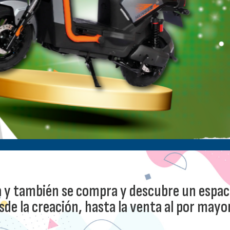
a y también se compra y descubre un espac
de la creación, hasta la venta al por mayor