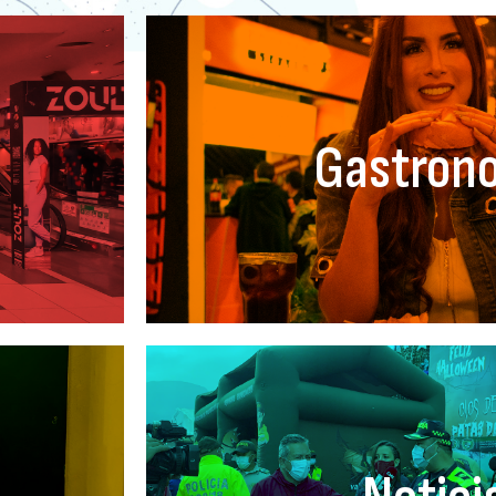
Gastron