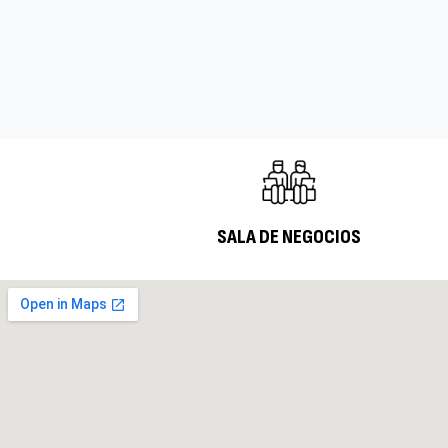
SALA DE NEGOCIOS