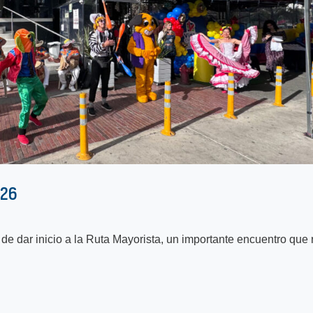
026
e dar inicio a la Ruta Mayorista, un importante encuentro que r