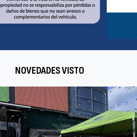
NOVEDADES VISTO