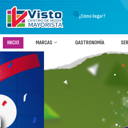
¿Cómo llegar?
INICIO
MARCAS
GASTRONOMÍA
SER