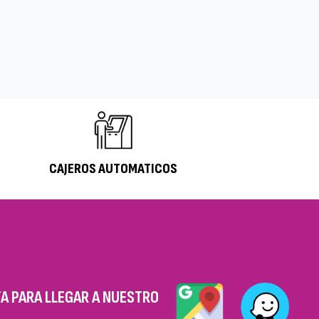
CAJEROS AUTOMATICOS
A PARA LLEGAR A NUESTRO