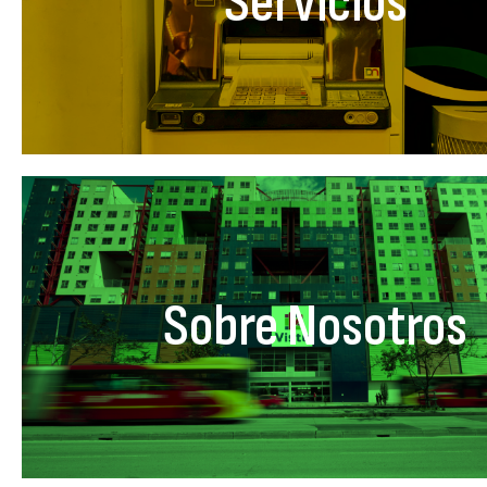
Servicios
Sobre Nosotros