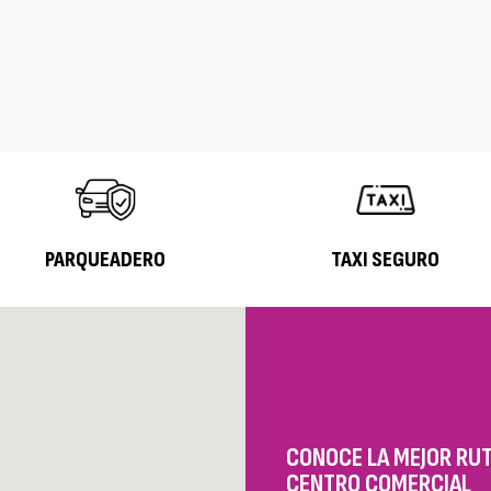
PARQUEADERO
TAXI SEGURO
CONOCE LA MEJOR RUT
CENTRO COMERCIAL