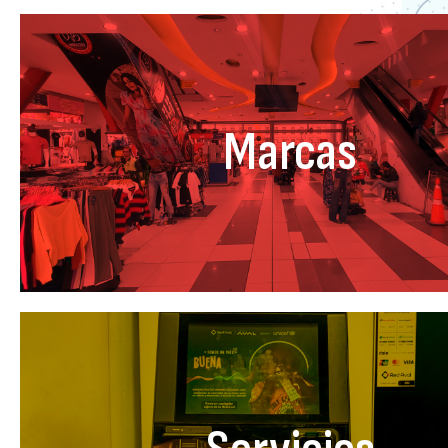
Marcas