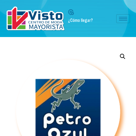
¿Cómo llegar?