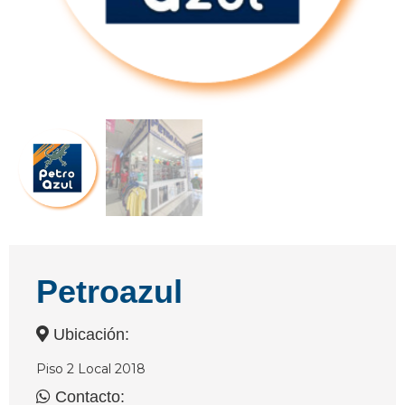
Petroazul
Ubicación:
Piso 2 Local 2018
Contacto: