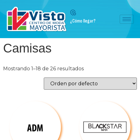
¿Cómo llegar?
Camisas
Mostrando 1–18 de 26 resultados