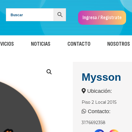
Ingresa / Registrate
VICIOS
NOTICIAS
CONTACTO
NOSOTROS
Mysson
Ubicación:
Piso 2 Local 2015
Contacto:
3176692358