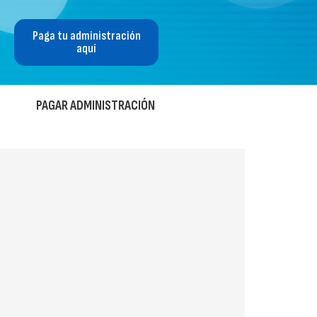
Paga tu administración
aquí
PAGAR ADMINISTRACIÓN