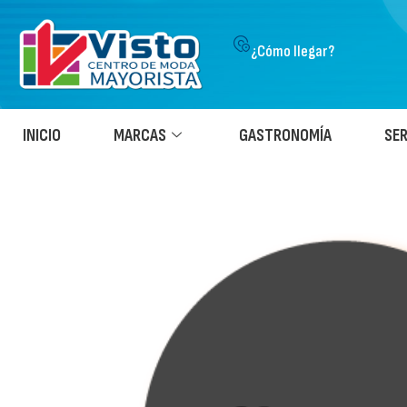
¿Cómo llegar?
INICIO
MARCAS
GASTRONOMÍA
SER