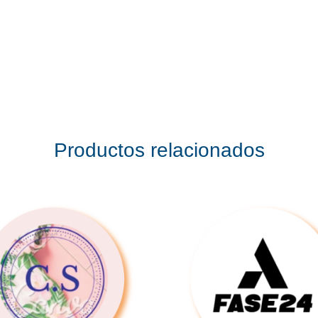
Productos relacionados