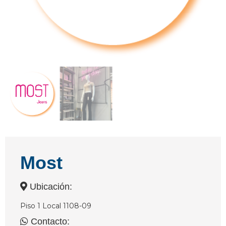
Most
Ubicación:
Piso 1 Local 1108-09
Contacto: