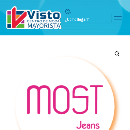
¿Cómo llegar?