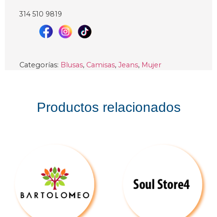
314 510 9819
Categorías:
Blusas
,
Camisas
,
Jeans
,
Mujer
Productos relacionados