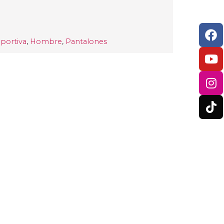
portiva
,
Hombre
,
Pantalones