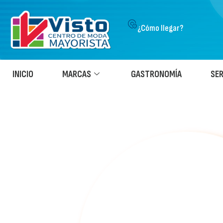
¿Cómo llegar?
INICIO
MARCAS
GASTRONOMÍA
SER