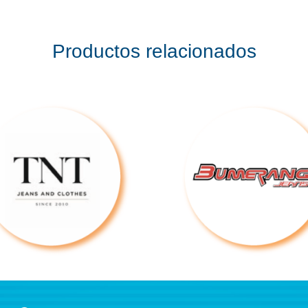
Productos relacionados