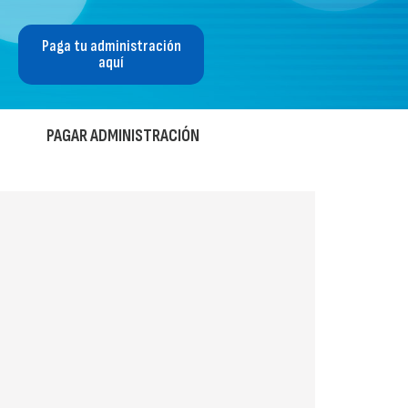
Paga tu administración
aquí
PAGAR ADMINISTRACIÓN