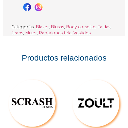
Categorías:
Blazer
,
Blusas
,
Body corsette
,
Faldas
,
Jeans
,
Mujer
,
Pantalones tela
,
Vestidos
Productos relacionados