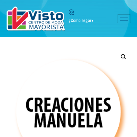
¿Cómo llegar?