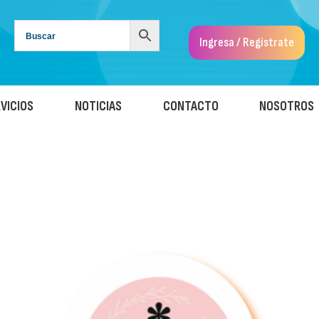
Ingresa / Registrate
VICIOS
NOTICIAS
CONTACTO
NOSOTROS