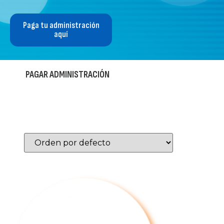
Paga tu administración
aquí
PAGAR ADMINISTRACIÓN