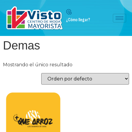
¿Cómo llegar?
Demas
Mostrando el único resultado