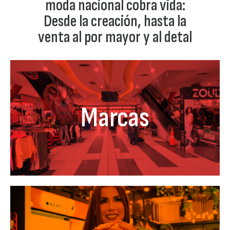
moda nacional cobra vida:
Desde la creación, hasta la
venta al por mayor y al detal
Marcas