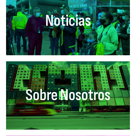
Noticias
Sobre Nosotros