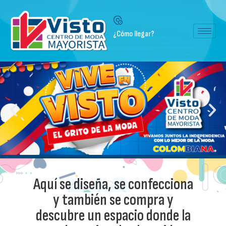
¿Cómo llegar?
Aquí se diseña, se confecciona
y también se compra y
descubre un espacio donde la