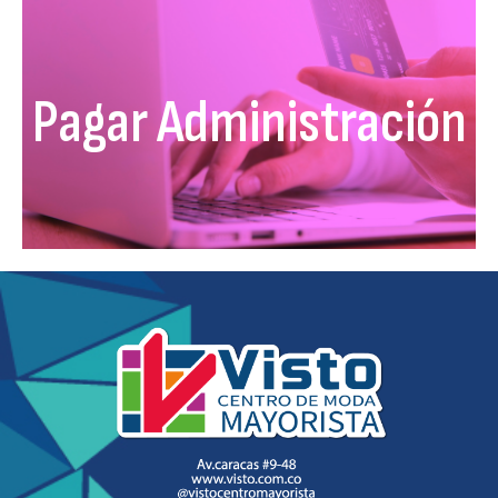
Pagar Administración