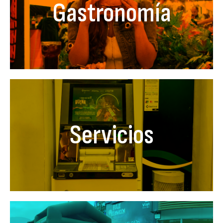
Gastronomía
Servicios