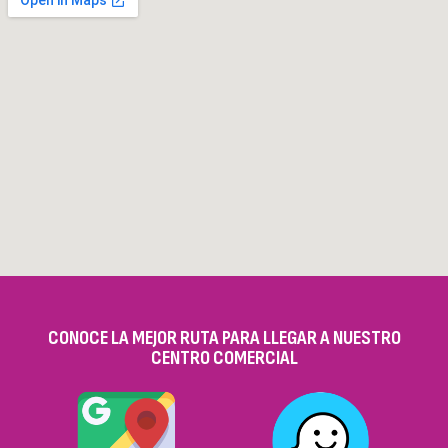
CONOCE LA MEJOR RUTA PARA LLEGAR A NUESTRO
CENTRO COMERCIAL