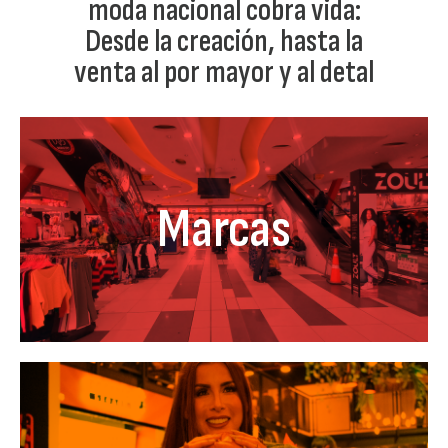
moda nacional cobra vida:
Desde la creación, hasta la
venta al por mayor y al detal
Marcas