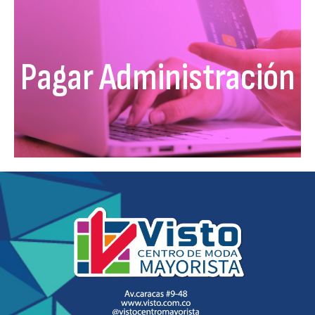
Pagar Administración