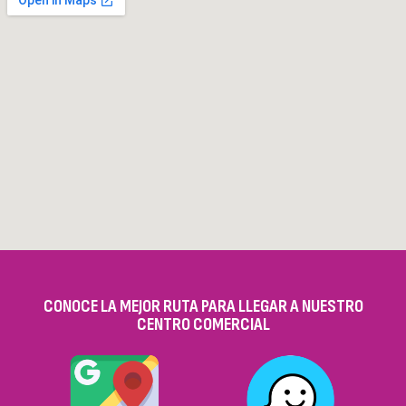
CONOCE LA MEJOR RUTA PARA LLEGAR A NUESTRO
CENTRO COMERCIAL