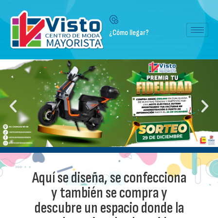
¿Cómo llegar?
Aquí se diseña, se confecciona
y también se compra y
descubre un espacio donde la