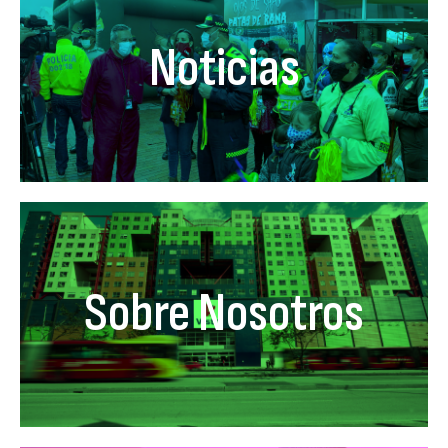
Noticias
Sobre Nosotros