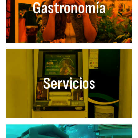
Gastronomía
Servicios