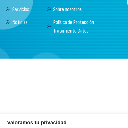
Servicios
Sobre nosotros
Noticias
Política de Protección
Tratamiento Datos
Valoramos tu privacidad