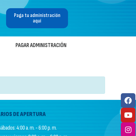
Paga tu administración
aquí
PAGAR ADMINISTRACIÓN
RIOS DE APERTURA
ábados: 4:00 a. m. - 6:00 p. m.