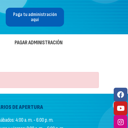
Paga tu administración
aquí
PAGAR ADMINISTRACIÓN
RIOS DE APERTURA
ábados: 4:00 a. m. - 6:00 p. m.