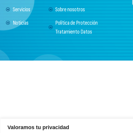
Servicios
Sobre nosotros
Noticias
Política de Protección
Tratamiento Datos
Valoramos tu privacidad