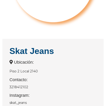
Skat Jeans
Ubicación:
Piso 2 Local 2140
Contacto:
3218412102
Instagram:
skat_jeans