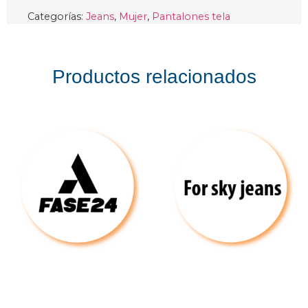
Categorías:
Jeans
,
Mujer
,
Pantalones tela
Productos relacionados