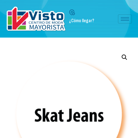
¿Cómo llegar?