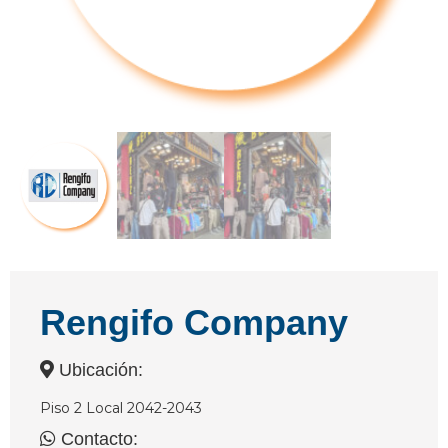
Rengifo Company
Ubicación:
Piso 2 Local 2042-2043
Contacto: