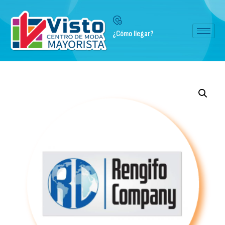
¿Cómo llegar?