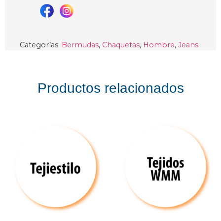
Categorías:
Bermudas
,
Chaquetas
,
Hombre
,
Jeans
Productos relacionados