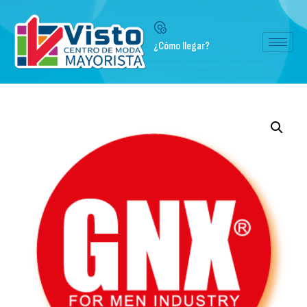
¿Cómo llegar?