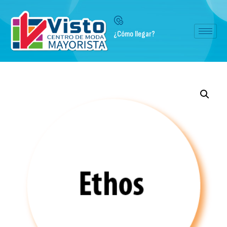
¿Cómo llegar?