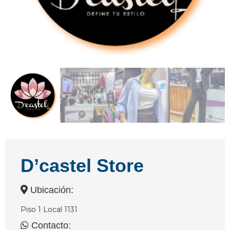
D’castel Store
Ubicación:
Piso 1 Local 1131
Contacto: