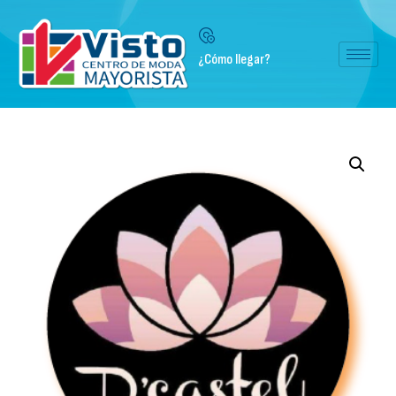
¿Cómo llegar?