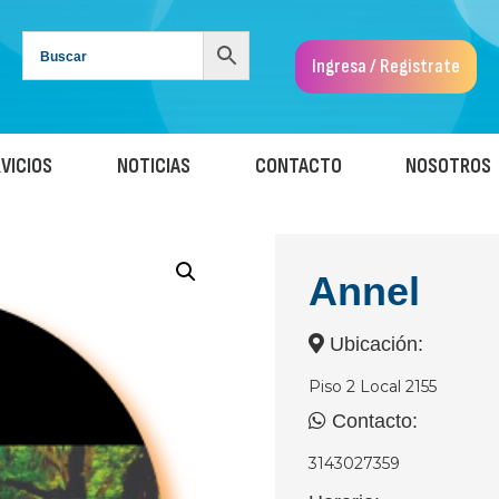
Ingresa / Registrate
VICIOS
NOTICIAS
CONTACTO
NOSOTROS
Annel
Ubicación:
Piso 2 Local 2155
Contacto:
3143027359