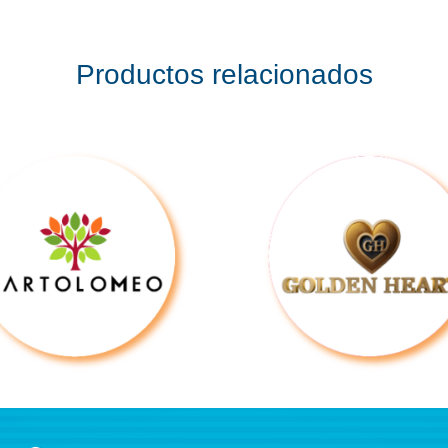
Productos relacionados