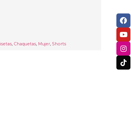
setas
,
Chaquetas
,
Mujer
,
Shorts