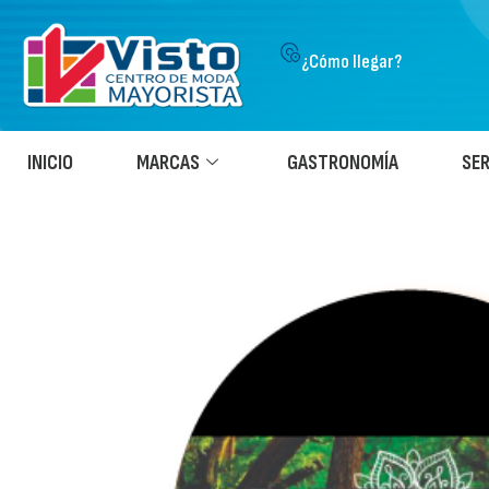
¿Cómo llegar?
INICIO
MARCAS
GASTRONOMÍA
SER