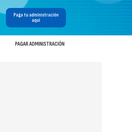
Paga tu administración
aquí
PAGAR ADMINISTRACIÓN