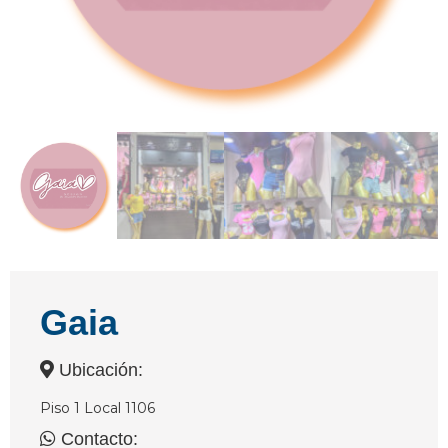
Gaia
Ubicación:
Piso 1 Local 1106
Contacto: