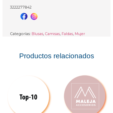
3222277842
Categorías:
Blusas
,
Camisas
,
Faldas
,
Mujer
Productos relacionados