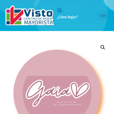
¿Cómo llegar?