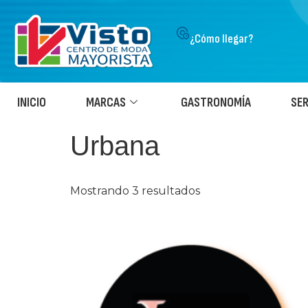
¿Cómo llegar?
INICIO
MARCAS
GASTRONOMÍA
SER
Urbana
Mostrando 3 resultados