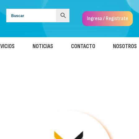
Ingresa / Registrate
VICIOS
NOTICIAS
CONTACTO
NOSOTROS