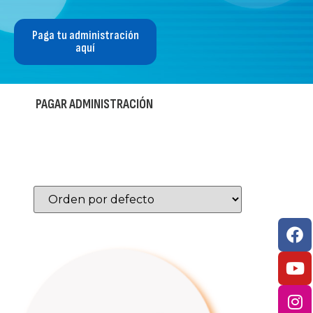
Paga tu administración
aquí
PAGAR ADMINISTRACIÓN