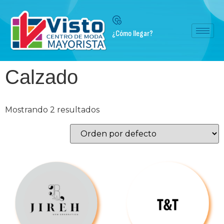
¿Cómo llegar?
Calzado
Mostrando 2 resultados