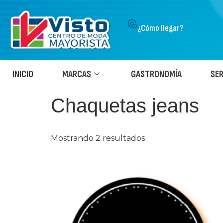
¿Cómo llegar?
INICIO
MARCAS
GASTRONOMÍA
SER
Chaquetas jeans
Mostrando 2 resultados