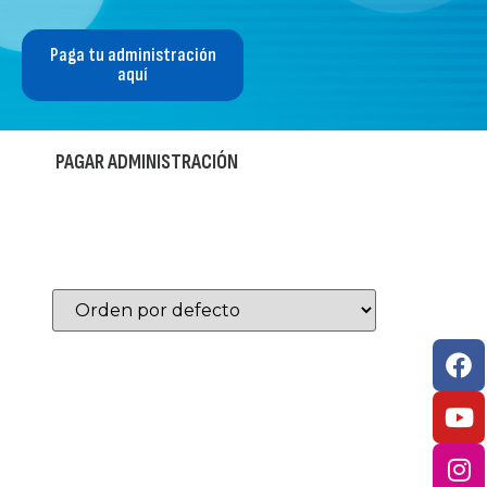
Paga tu administración
aquí
PAGAR ADMINISTRACIÓN