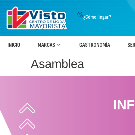
¿Cómo llegar?
INICIO
MARCAS
GASTRONOMÍA
SER
Asamblea
IN