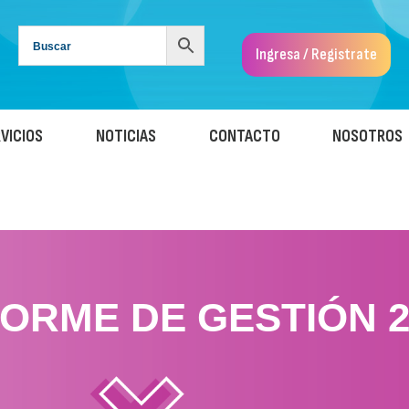
Ingresa / Registrate
VICIOS
NOTICIAS
CONTACTO
NOSOTROS
FORME DE GESTIÓN 2