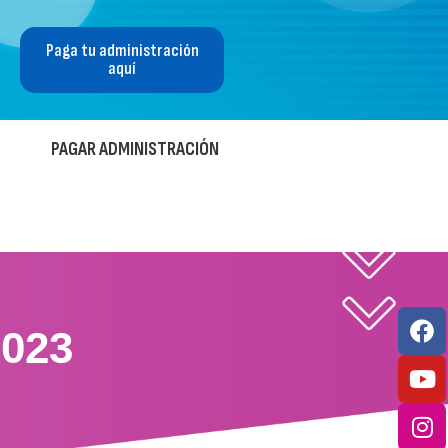
Paga tu administración
aquí
PAGAR ADMINISTRACIÓN
023